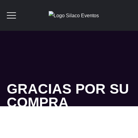
GRACIAS POR SU
COMPRA