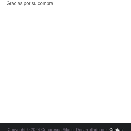
Gracias por su compra
Copyright © 2024 Congresos Silaco. Desarrollado por:
Contact