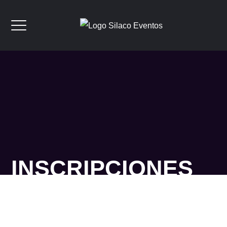
INSCRIPCIONES