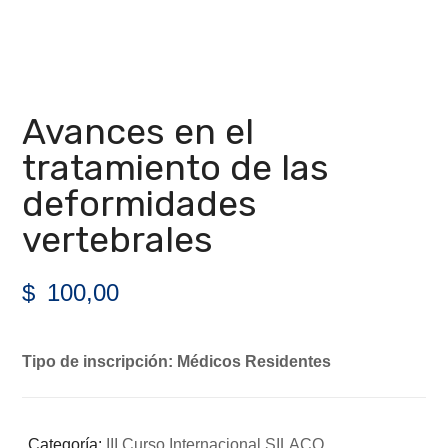
Avances en el
tratamiento de las
deformidades
vertebrales
$
100,00
Tipo de inscripción: Médicos Residentes
Categoría:
III Curso Internacional SILACO