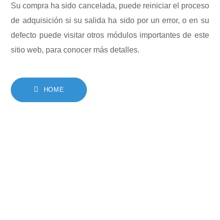
Su compra ha sido cancelada, puede reiniciar el proceso
de adquisición si su salida ha sido por un error, o en su
defecto puede visitar otros módulos importantes de este
sitio web, para conocer más detalles.
HOME