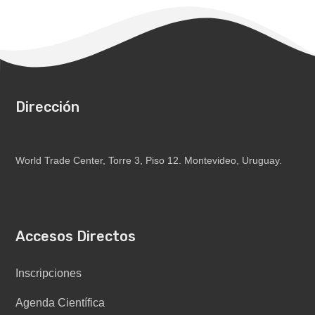
Dirección
World Trade Center, Torre 3, Piso 12. Montevideo, Uruguay.
Accesos Directos
Inscripciones
Agenda Científica