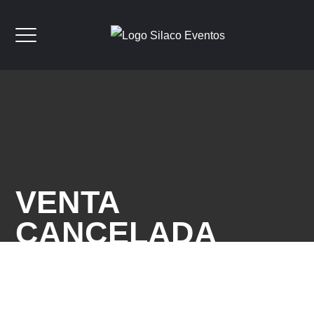
VENTA
CANCELADA